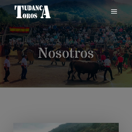
Nosotros