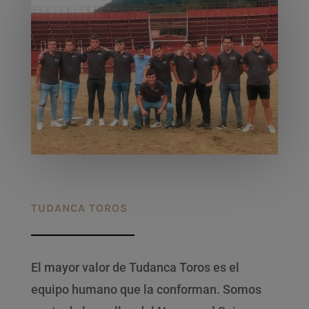
TUDANCA TOROS
El mayor valor de Tudanca Toros es el
equipo humano que la conforman. Somos