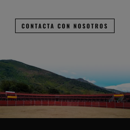
CONTACTA CON NOSOTROS